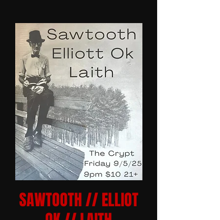
SAWTOOTH // ELLIOT